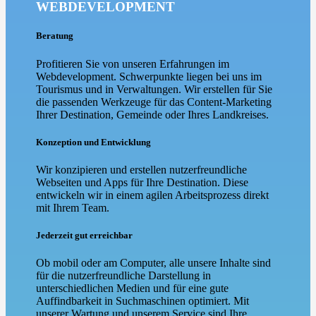
WEBDEVELOPMENT
Beratung
Profitieren Sie von unseren Erfahrungen im
Webdevelopment. Schwerpunkte liegen bei uns im
Tourismus und in Verwaltungen. Wir erstellen für Sie
die passenden Werkzeuge für das Content-Marketing
Ihrer Destination, Gemeinde oder Ihres Landkreises.
Konzeption und Entwicklung
Wir konzipieren und erstellen nutzerfreundliche
Webseiten und Apps für Ihre Destination. Diese
entwickeln wir in einem agilen Arbeitsprozess direkt
mit Ihrem Team.
Jederzeit gut erreichbar
Ob mobil oder am Computer, alle unsere Inhalte sind
für die nutzerfreundliche Darstellung in
unterschiedlichen Medien und für eine gute
Auffindbarkeit in Suchmaschinen optimiert. Mit
unserer Wartung und unserem Service sind Ihre