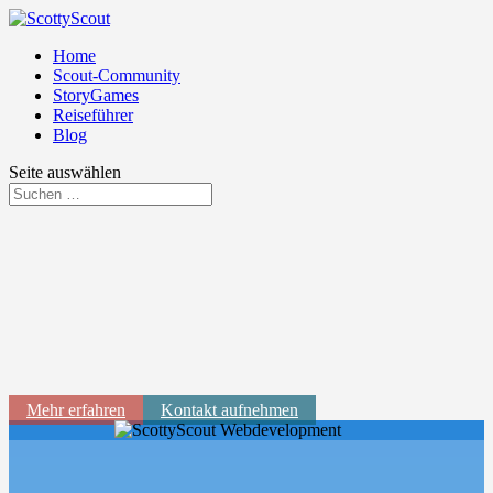
Home
Scout-Community
StoryGames
Reiseführer
Blog
Seite auswählen
Mehr erfahren
Kontakt aufnehmen