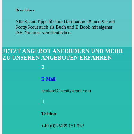
Reiseführer
Alle Scout-Tipps für Ihre Destination können Sie mit
ScottyScout auch als Buch und E-Book mit eigener
ISB-Nummer veröffentlichen.
JETZT ANGEBOT ANFORDERN UND MEHR
ZU UNSEREN ANGEBOTEN ERFAHREN

E-Mail
neuland@scottyscout.com

Telefon
+49 (0)33439 151 932