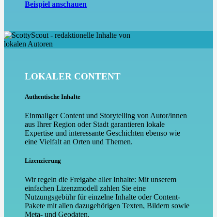
Beispiel anschauen
LOKALER CONTENT
Authentische Inhalte
Einmaliger Content und Storytelling von Autor/innen
aus Ihrer Region oder Stadt garantieren lokale
Expertise und interessante Geschichten ebenso wie
eine Vielfalt an Orten und Themen.
Lizenzierung
Wir regeln die Freigabe aller Inhalte: Mit unserem
einfachen Lizenzmodell zahlen Sie eine
Nutzungsgebühr für einzelne Inhalte oder Content-
Pakete mit allen dazugehörigen Texten, Bildern sowie
Meta- und Geodaten.