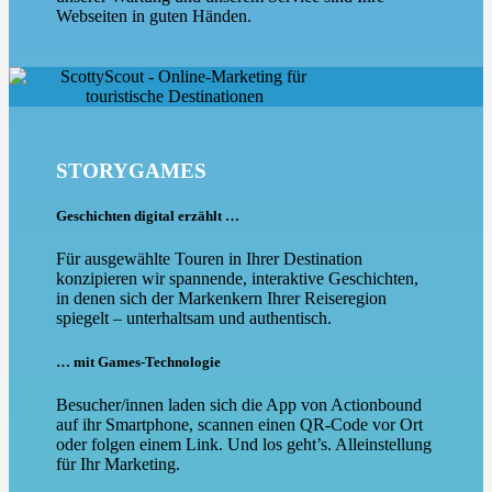
Webseiten in guten Händen.
STORYGAMES
Geschichten digital erzählt …
Für ausgewählte Touren in Ihrer Destination
konzipieren wir spannende, interaktive Geschichten,
in denen sich der Markenkern Ihrer Reiseregion
spiegelt – unterhaltsam und authentisch.
… mit Games-Technologie
Besucher/innen laden sich die App von Actionbound
auf ihr Smartphone, scannen einen QR-Code vor Ort
oder folgen einem Link. Und los geht’s. Alleinstellung
für Ihr Marketing.