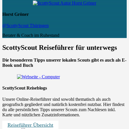
Horst Gröner
@ScottyScout Thüringen
Berater & Coach im Ruhestand
ScottyScout Reiseführer für unterwegs
Die besonderen Tipps unserer lokalen Scouts gibt es auch als E-
Book und Buch
ScottyScout Reiseblogs
Unsere Online-Reiseführer sind sowohl thematisch als auch
geografisch gegliedert und natürlich kostenfrei nutzbar. Hier findest
du alle persönlichen Tipps unserer Scouts zum Nachlesen inkl.
Karte und nützlichen Zusatzinformationen.
Reiseführer Übersicht