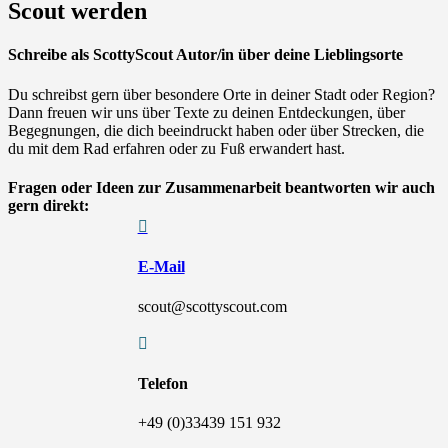
Scout werden
Schreibe als ScottyScout Autor/in über deine Lieblingsorte
Du schreibst gern über besondere Orte in deiner Stadt oder Region?
Dann freuen wir uns über Texte zu deinen Entdeckungen, über
Begegnungen, die dich beeindruckt haben oder über Strecken, die
du mit dem Rad erfahren oder zu Fuß erwandert hast.
Fragen oder Ideen zur Zusammenarbeit beantworten wir auch
gern direkt:

E-Mail
scout@scottyscout.com

Telefon
+49 (0)33439 151 932