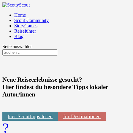
Home
Scout-Community
StoryGames
Reiseführer
Blog
Seite auswählen
Neue Reiseerlebnisse gesucht?
Hier findest du besondere Tipps lokaler
Autor/innen
hier Scouttipps lesen
für Destinationen
?