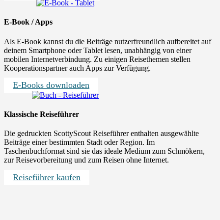
E-Book / Apps
Als E-Book kannst du die Beiträge nutzerfreundlich aufbereitet auf
deinem Smartphone oder Tablet lesen, unabhängig von einer
mobilen Internetverbindung. Zu einigen Reisethemen stellen
Kooperationspartner auch Apps zur Verfügung.
E-Books downloaden
Klassische Reiseführer
Die gedruckten ScottyScout Reiseführer enthalten ausgewählte
Beiträge einer bestimmten Stadt oder Region. Im
Taschenbuchformat sind sie das ideale Medium zum Schmökern,
zur Reisevorbereitung und zum Reisen ohne Internet.
Reiseführer kaufen