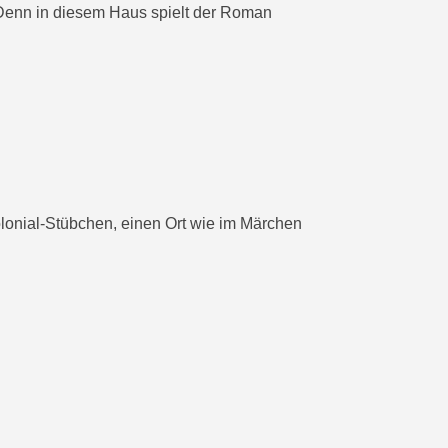
 Denn in diesem Haus spielt der Roman
onial-Stübchen, einen Ort wie im Märchen