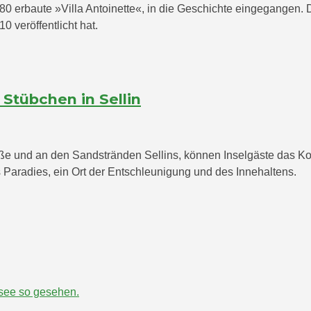
80 erbaute »Villa Antoinette«, in die Geschichte eingegangen.
 veröffentlicht hat.
Stübchen in Sellin
 und an den Sandstränden Sellins, können Inselgäste das Kol
Paradies, ein Ort der Entschleunigung und des Innehaltens.