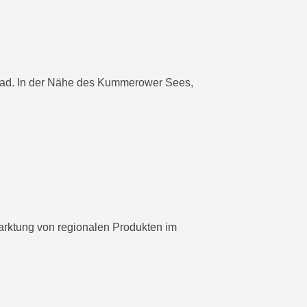
rrad. In der Nähe des Kummerower Sees,
arktung von regionalen Produkten im