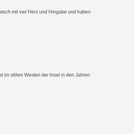
atsch mit viel Herz und Hingabe und haben
im stillen Westen der Insel in den Jahren