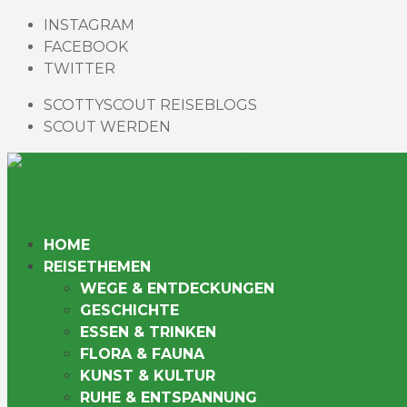
INSTAGRAM
FACEBOOK
TWITTER
SCOTTYSCOUT REISEBLOGS
SCOUT WERDEN
HOME
REISETHEMEN
WEGE & ENTDECKUNGEN
GESCHICHTE
ESSEN & TRINKEN
FLORA & FAUNA
KUNST & KULTUR
RUHE & ENTSPANNUNG