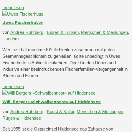
mehr lesen
Uwes Fischerhütte
von
Andrea Rohrberg
|
Essen & Trinken
,
Menschen & Meinungen
,
Usedom
Wer Lust hat maritime Köstlichkeiten zusammen mit guten
Seemannsgeschichten zu genießen, sollte unbedingt in Uwes
Fischerhütte in Ahlbeck einkehren. Direkt in den Dünen und
inklusive einer beeindruckenden Fischerfamilien-Vergangenheit in
Bildern und Filmen.
mehr lesen
Willi Bergers »Schwalbennest« auf Hiddensee
von
Andrea Rohrberg
|
Kunst & Kultur
,
Menschen & Meinungen
,
Rügen & Hiddensee
Seit 1955 ist die Ostseeinsel Hiddensee das Zuhause von