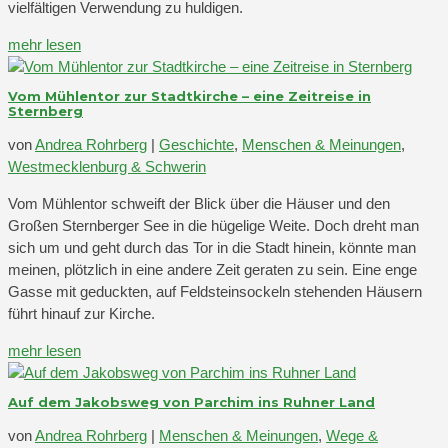
vielfältigen Verwendung zu huldigen.
mehr lesen
Vom Mühlentor zur Stadtkirche – eine Zeitreise in
Sternberg
von
Andrea Rohrberg
|
Geschichte
,
Menschen & Meinungen
,
Westmecklenburg & Schwerin
Vom Mühlentor schweift der Blick über die Häuser und den
Großen Sternberger See in die hügelige Weite. Doch dreht man
sich um und geht durch das Tor in die Stadt hinein, könnte man
meinen, plötzlich in eine andere Zeit geraten zu sein. Eine enge
Gasse mit geduckten, auf Feldsteinsockeln stehenden Häusern
führt hinauf zur Kirche.
mehr lesen
Auf dem Jakobsweg von Parchim ins Ruhner Land
von
Andrea Rohrberg
|
Menschen & Meinungen
,
Wege &