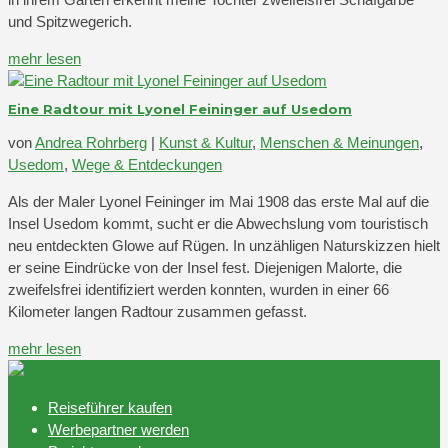
und Spitzwegerich.
mehr lesen
Eine Radtour mit Lyonel Feininger auf Usedom
von
Andrea Rohrberg
|
Kunst & Kultur
,
Menschen & Meinungen
,
Usedom
,
Wege & Entdeckungen
Als der Maler Lyonel Feininger im Mai 1908 das erste Mal auf die
Insel Usedom kommt, sucht er die Abwechslung vom touristisch
neu entdeckten Glowe auf Rügen. In unzähligen Naturskizzen hielt
er seine Eindrücke von der Insel fest. Diejenigen Malorte, die
zweifelsfrei identifiziert werden konnten, wurden in einer 66
Kilometer langen Radtour zusammen gefasst.
mehr lesen
Reiseführer kaufen
Werbepartner werden