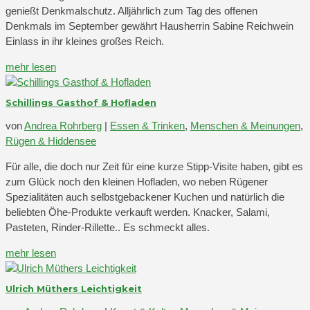
genießt Denkmalschutz. Alljährlich zum Tag des offenen
Denkmals im September gewährt Hausherrin Sabine Reichwein
Einlass in ihr kleines großes Reich.
mehr lesen
Schillings Gasthof & Hofladen
von
Andrea Rohrberg
|
Essen & Trinken
,
Menschen & Meinungen
,
Rügen & Hiddensee
Für alle, die doch nur Zeit für eine kurze Stipp-Visite haben, gibt es
zum Glück noch den kleinen Hofladen, wo neben Rügener
Spezialitäten auch selbstgebackener Kuchen und natürlich die
beliebten Öhe-Produkte verkauft werden. Knacker, Salami,
Pasteten, Rinder-Rillette.. Es schmeckt alles.
mehr lesen
Ulrich Müthers Leichtigkeit