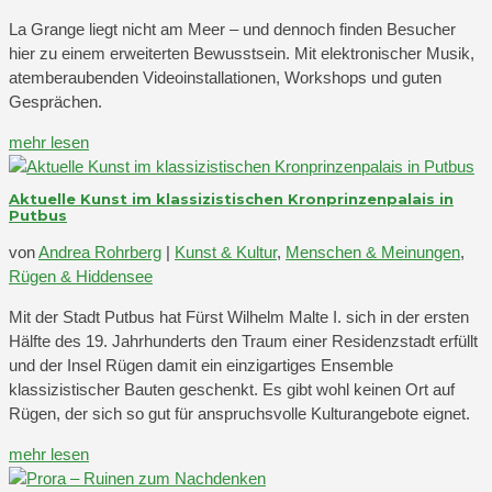
La Grange liegt nicht am Meer – und dennoch finden Besucher
hier zu einem erweiterten Bewusstsein. Mit elektronischer Musik,
atemberaubenden Videoinstallationen, Workshops und guten
Gesprächen.
mehr lesen
Aktuelle Kunst im klassizistischen Kronprinzenpalais in
Putbus
von
Andrea Rohrberg
|
Kunst & Kultur
,
Menschen & Meinungen
,
Rügen & Hiddensee
Mit der Stadt Putbus hat Fürst Wilhelm Malte I. sich in der ersten
Hälfte des 19. Jahrhunderts den Traum einer Residenzstadt erfüllt
und der Insel Rügen damit ein einzigartiges Ensemble
klassizistischer Bauten geschenkt. Es gibt wohl keinen Ort auf
Rügen, der sich so gut für anspruchsvolle Kulturangebote eignet.
mehr lesen