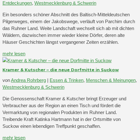
Entdeckungen
,
Westmecklenburg & Schwerin
Ein besonders schöner Abschnitt des Baltisch-Mitteldeutschen
Pilgerweges, einem der Jakobswege, verläuft von Parchim durch
das Ruhner Land. Weite Landschaft wechselt sich ab mit dichten
Wäldern, dazwischen immer wieder kleine Dörfer, deren alte
Häuser Geschichten längst vergangener Zeiten erzählen.
mehr lesen
Kramer & Kutscher – die neue Dorfmitte in Suckow
von
Andrea Rohrberg
|
Essen & Trinken
,
Menschen & Meinungen
,
Westmecklenburg & Schwerin
Die Genossenschaft Kramer & Kutscher bringt Erzeuger und
Verbraucher aus der Region an einen Tisch und fördert die
Vermarktung von regionalen Produkten im Ruhner Land.
Treibende Kraft Katinka Hartmann hat in der Ortsmitte von
Suckow einen lebendigen Treffpunkt geschaffen.
mehr lesen