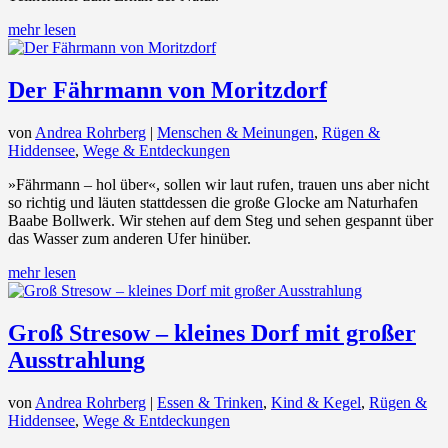
mehr lesen
Der Fährmann von Moritzdorf
von
Andrea Rohrberg
|
Menschen & Meinungen
,
Rügen &
Hiddensee
,
Wege & Entdeckungen
»Fährmann – hol über«, sollen wir laut rufen, trauen uns aber nicht
so richtig und läuten stattdessen die große Glocke am Naturhafen
Baabe Bollwerk. Wir stehen auf dem Steg und sehen gespannt über
das Wasser zum anderen Ufer hinüber.
mehr lesen
Groß Stresow – kleines Dorf mit großer
Ausstrahlung
von
Andrea Rohrberg
|
Essen & Trinken
,
Kind & Kegel
,
Rügen &
Hiddensee
,
Wege & Entdeckungen