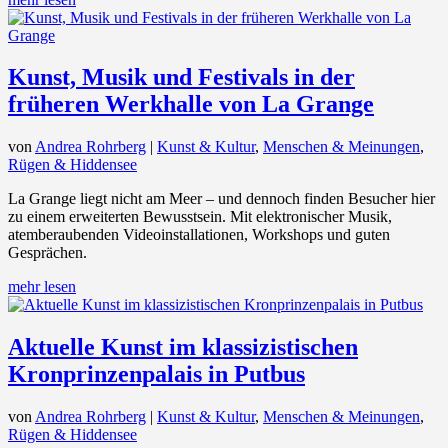
Kunst, Musik und Festivals in der
früheren Werkhalle von La Grange
von
Andrea Rohrberg
|
Kunst & Kultur
,
Menschen & Meinungen
,
Rügen & Hiddensee
La Grange liegt nicht am Meer – und dennoch finden Besucher hier
zu einem erweiterten Bewusstsein. Mit elektronischer Musik,
atemberaubenden Videoinstallationen, Workshops und guten
Gesprächen.
mehr lesen
Aktuelle Kunst im klassizistischen
Kronprinzenpalais in Putbus
von
Andrea Rohrberg
|
Kunst & Kultur
,
Menschen & Meinungen
,
Rügen & Hiddensee