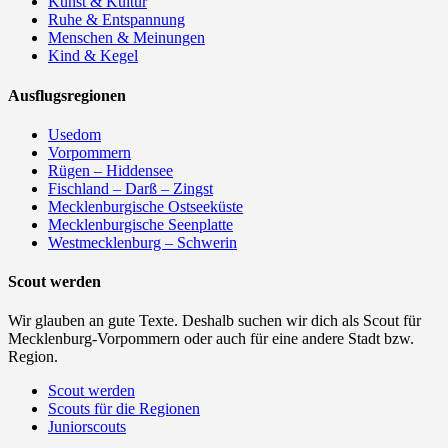
Kunst & Kultur
Ruhe & Entspannung
Menschen & Meinungen
Kind & Kegel
Ausflugsregionen
Usedom
Vorpommern
Rügen – Hiddensee
Fischland – Darß – Zingst
Mecklenburgische Ostseeküste
Mecklenburgische Seenplatte
Westmecklenburg – Schwerin
Scout werden
Wir glauben an gute Texte. Deshalb suchen wir dich als Scout für
Mecklenburg-Vorpommern oder auch für eine andere Stadt bzw.
Region.
Scout werden
Scouts für die Regionen
Juniorscouts