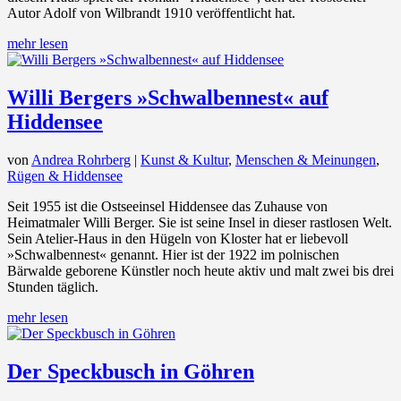
Autor Adolf von Wilbrandt 1910 veröffentlicht hat.
mehr lesen
Willi Bergers »Schwalbennest« auf
Hiddensee
von
Andrea Rohrberg
|
Kunst & Kultur
,
Menschen & Meinungen
,
Rügen & Hiddensee
Seit 1955 ist die Ostseeinsel Hiddensee das Zuhause von
Heimatmaler Willi Berger. Sie ist seine Insel in dieser rastlosen Welt.
Sein Atelier-Haus in den Hügeln von Kloster hat er liebevoll
»Schwalbennest« genannt. Hier ist der 1922 im polnischen
Bärwalde geborene Künstler noch heute aktiv und malt zwei bis drei
Stunden täglich.
mehr lesen
Der Speckbusch in Göhren